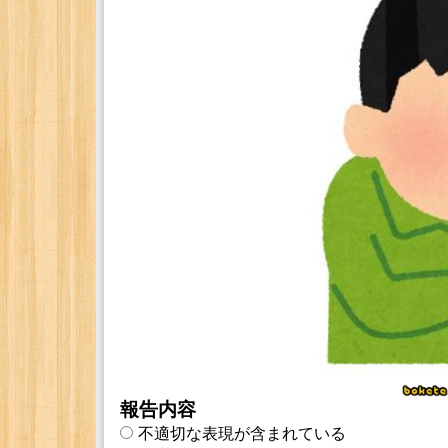
報告内容
不適切な表現が含まれている