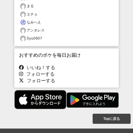
まる
エチョ
なみへえ
アンタレス
Syu0607
おすすめのボケを毎日お届け
いいね！する
フォローする
フォローする
Topに戻る