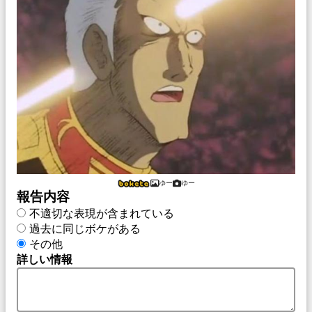
ゆー
ゆー
報告内容
不適切な表現が含まれている
過去に同じボケがある
その他
詳しい情報