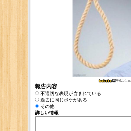
平成に生ま
報告内容
不適切な表現が含まれている
過去に同じボケがある
その他
詳しい情報