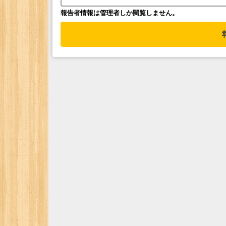
報告者情報は管理者しか閲覧しません。