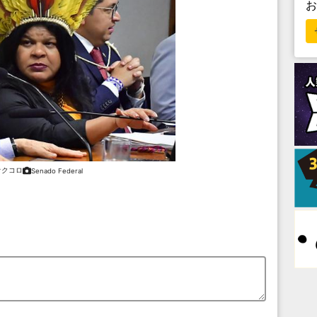
オクコロ
Senado Federal