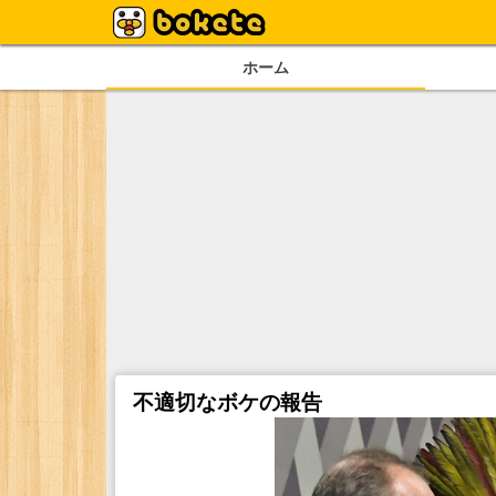
ホーム
不適切なボケの報告