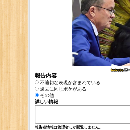
報告内容
不適切な表現が含まれている
過去に同じボケがある
その他
詳しい情報
報告者情報は管理者しか閲覧しません。