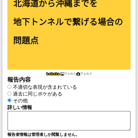
フェルミ
フェルミ
報告内容
不適切な表現が含まれている
過去に同じボケがある
その他
詳しい情報
報告者情報は管理者しか閲覧しません。