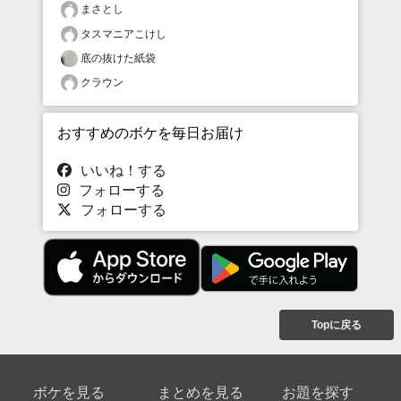
まさとし
タスマニアこけし
底の抜けた紙袋
クラウン
おすすめのボケを毎日お届け
いいね！する
フォローする
フォローする
Topに戻る
ボケを見る
まとめを見る
お題を探す