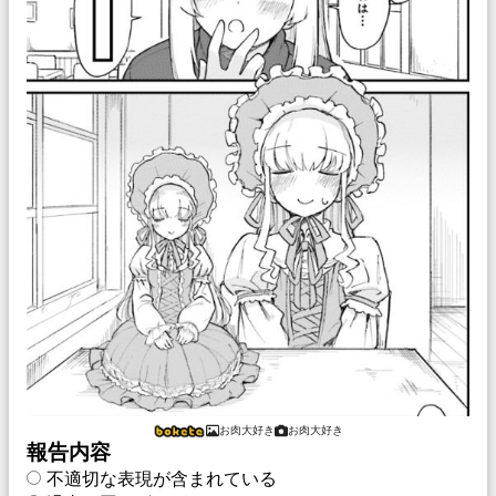
お肉大好き
お肉大好き
報告内容
不適切な表現が含まれている