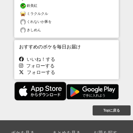
鈴美紅
ミラクルクル
くれないか豚を
きしめん
おすすめのボケを毎日お届け
いいね！する
フォローする
フォローする
Topに戻る
ボケを見る
まとめを見る
お題を探す