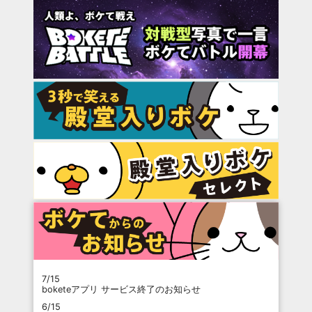
7/15
boketeアプリ サービス終了のお知らせ
6/15