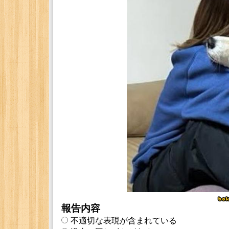
報告内容
不適切な表現が含まれている