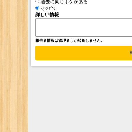
過去に同じボケがある
その他
詳しい情報
報告者情報は管理者しか閲覧しません。