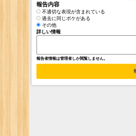
報告内容
不適切な表現が含まれている
過去に同じボケがある
その他
詳しい情報
報告者情報は管理者しか閲覧しません。