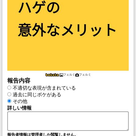
フェルミ
フェルミ
報告内容
不適切な表現が含まれている
過去に同じボケがある
その他
詳しい情報
報告者情報は管理者しか閲覧しません。