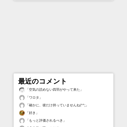
最近のコメント
「
空気の読めない四羽がやって来た
」
「
ワロタ
」
「
確かに、彼だけ持っていませんね(^^;
」
「
好き
」
「
もっと評価されるべき
」