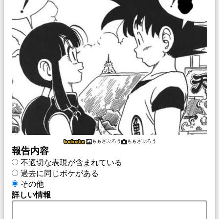
ももざぶろう
ももざぶろう
報告内容
不適切な表現が含まれている
過去に同じボケがある
その他
詳しい情報