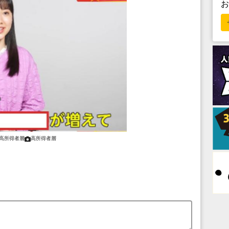
高所得者層
高所得者層