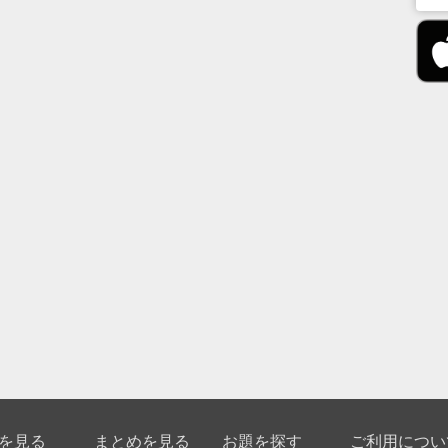
を見る
まとめを見る
お題を探す
ご利用につい