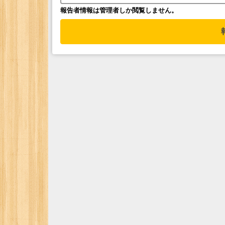
報告者情報は管理者しか閲覧しません。