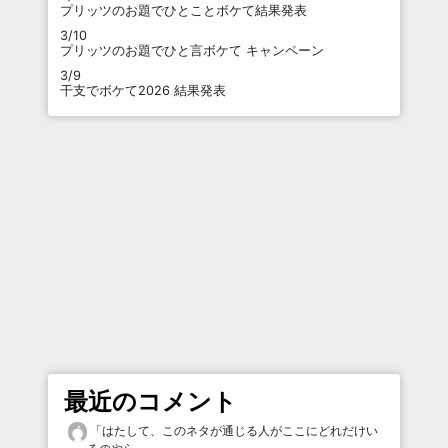
プリッツのお題でひとことボケて結果発表
3/10
プリッツのお題でひと言ボケて キャンペーン
3/9
干支でボケて2026 結果発表
最近のコメント
「
はたして、このネタが通じる人がここにどれだけい