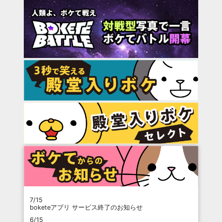
7/15
boketeアプリ サービス終了のお知らせ
6/15