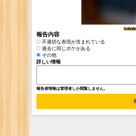
報告内容
不適切な表現が含まれている
過去に同じボケがある
その他
詳しい情報
報告者情報は管理者しか閲覧しません。