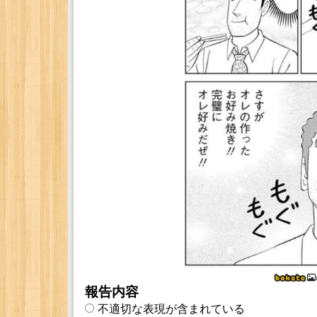
報告内容
不適切な表現が含まれている