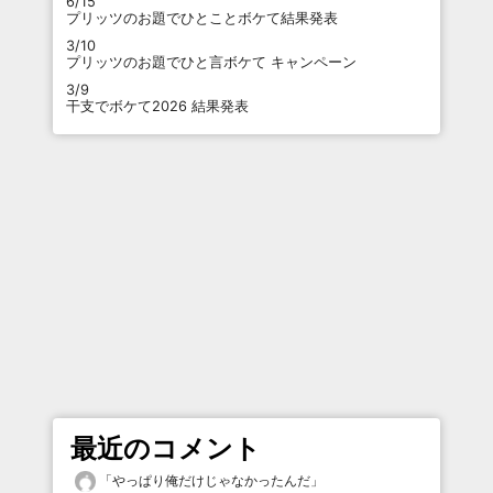
6/15
プリッツのお題でひとことボケて結果発表
3/10
プリッツのお題でひと言ボケて キャンペーン
3/9
干支でボケて2026 結果発表
最近のコメント
「
やっぱり俺だけじゃなかったんだ
」