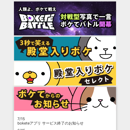
7/15
boketeアプリ サービス終了のお知らせ