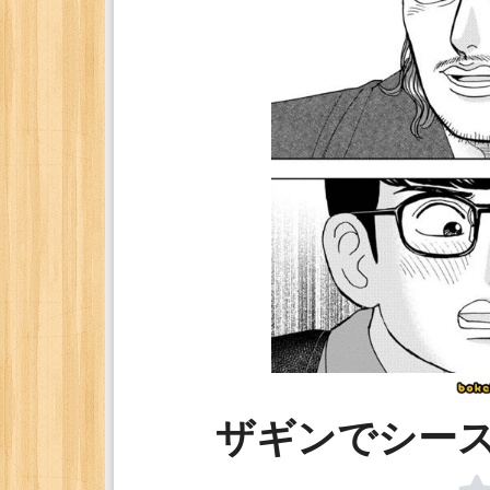
ザギンでシー