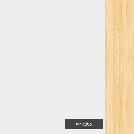
Topに戻る