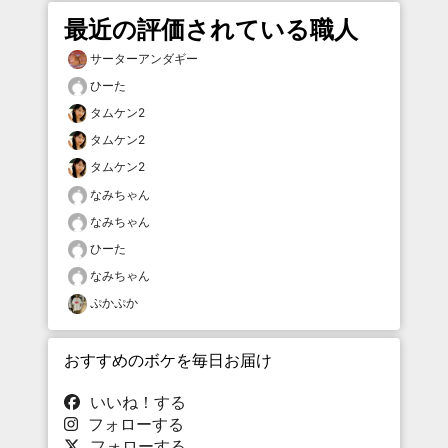
最近の評価されている職人
サーターアンダギー
ひーた
タムケン2
タムケン2
タムケン2
なみちゃん
なみちゃん
ひーた
なみちゃん
ぷかぷか
おすすめのボケを毎日お届け
いいね！する
フォローする
フォローする