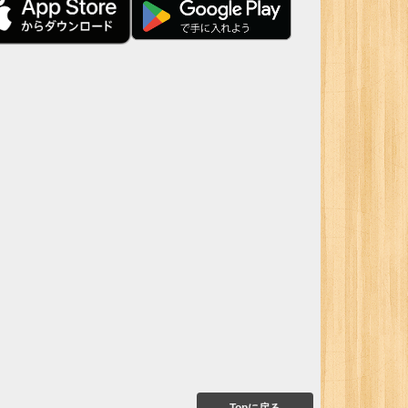
Topに戻る