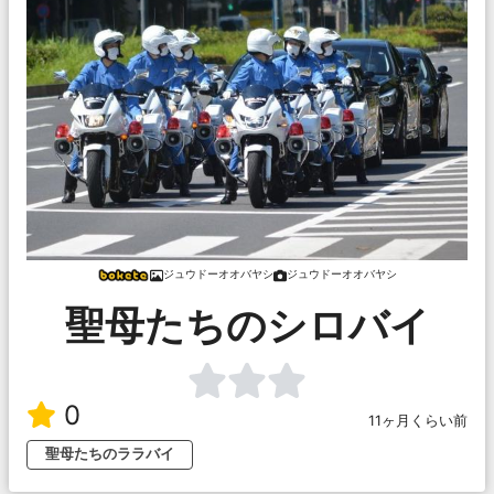
ジュウドーオオバヤシ
ジュウドーオオバヤシ
聖母たちのシロバイ
0
11ヶ月くらい前
聖母たちのララバイ