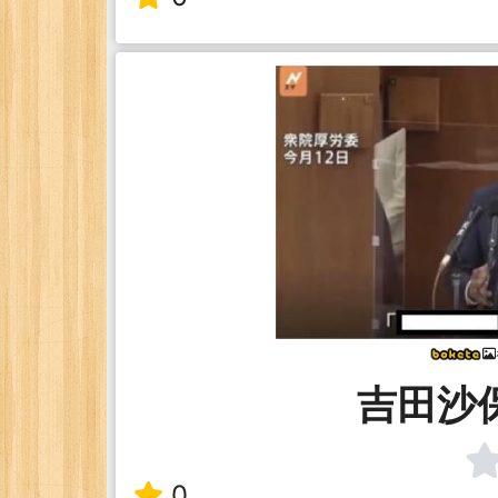
吉田沙
0