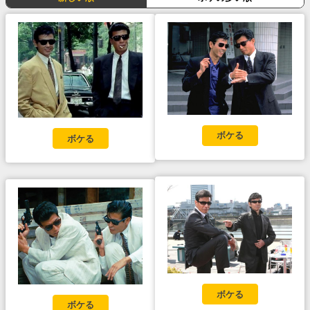
ボケる
ボケる
ボケる
ボケる