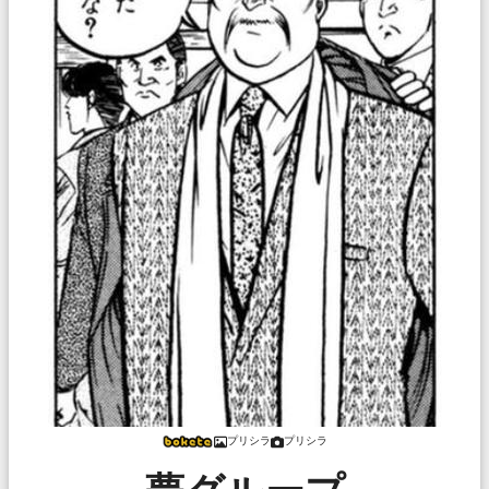
プリシラ
プリシラ