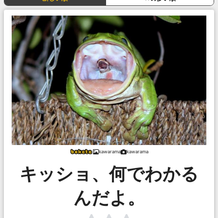
kawarama
kawarama
キッショ、何でわかる
んだよ。