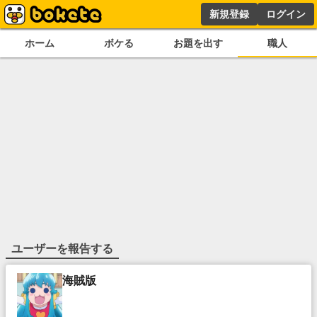
新規登録
ログイン
ホーム
ボケる
お題を出す
職人
ユーザーを報告する
海賊版