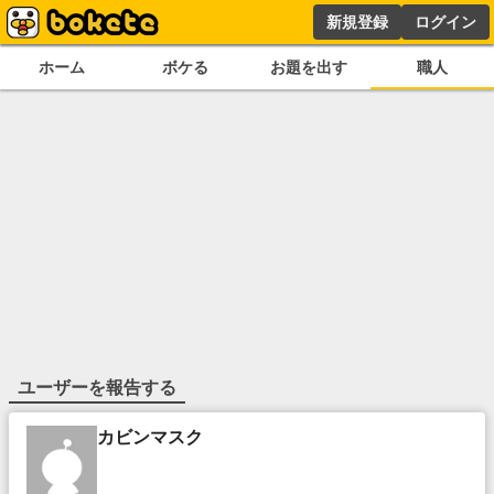
新規登録
ログイン
ホーム
ボケる
お題を出す
職人
ユーザーを報告する
カビンマスク