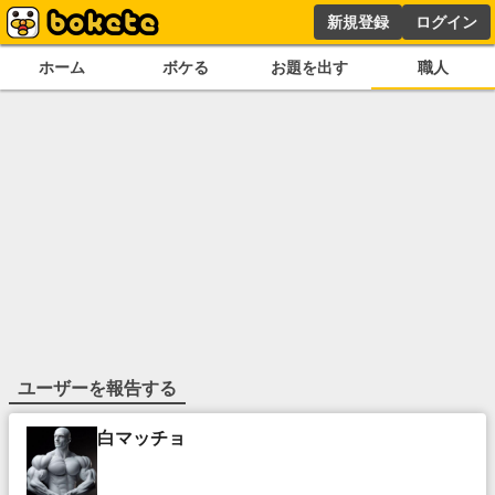
新規登録
ログイン
ホーム
ボケる
お題を出す
職人
ユーザーを報告する
白マッチョ