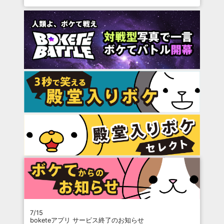
7/15
boketeアプリ サービス終了のお知らせ