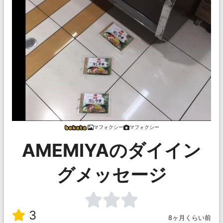
マフォクシー
マフォクシー
AMEMIYAのダイイン
グメッセージ
3
8ヶ月くらい前