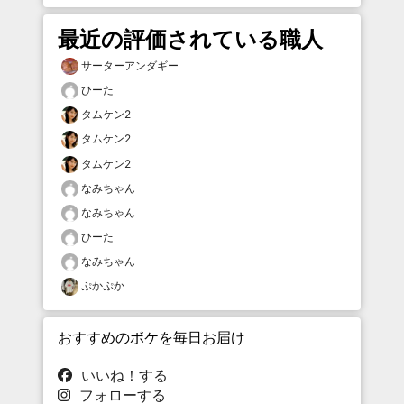
最近の評価されている職人
サーターアンダギー
ひーた
タムケン2
タムケン2
タムケン2
なみちゃん
なみちゃん
ひーた
なみちゃん
ぷかぷか
おすすめのボケを毎日お届け
いいね！する
フォローする