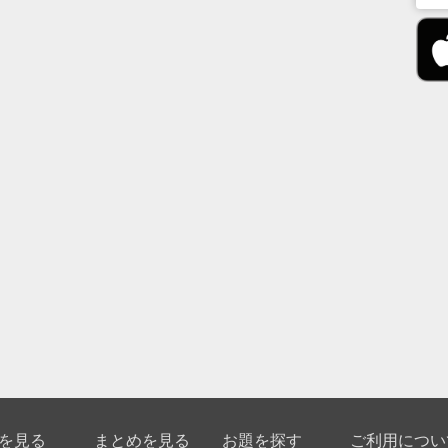
を見る
まとめを見る
お題を探す
ご利用につい