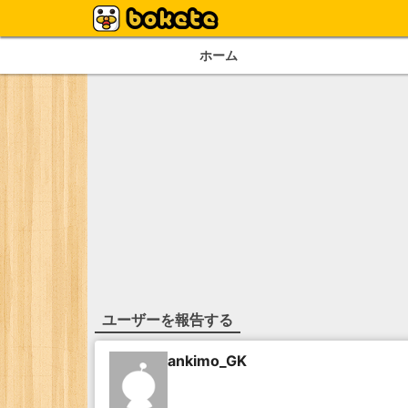
ホーム
ユーザーを報告する
ankimo_GK