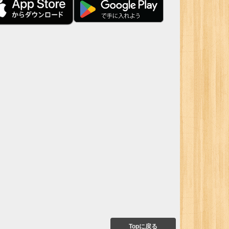
Topに戻る