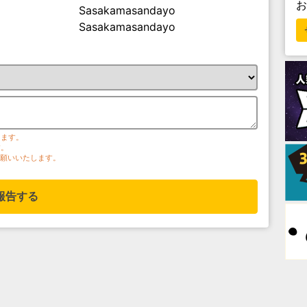
Sasakamasandayo
Sasakamasandayo
ります。
す。
お願いいたします。
報告する