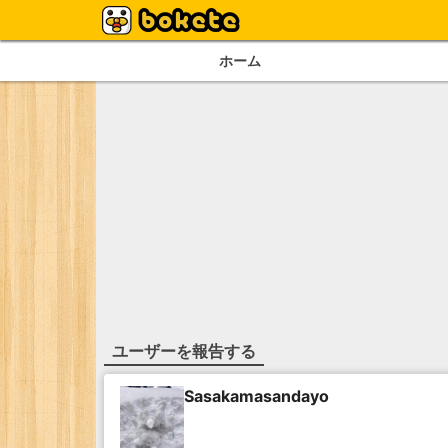
ホーム
ユーザーを報告する
Sasakamasandayo