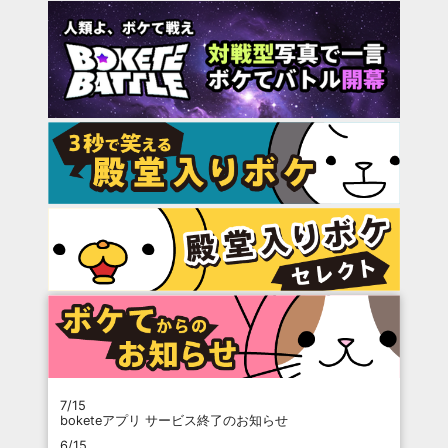
7/15
boketeアプリ サービス終了のお知らせ
6/15