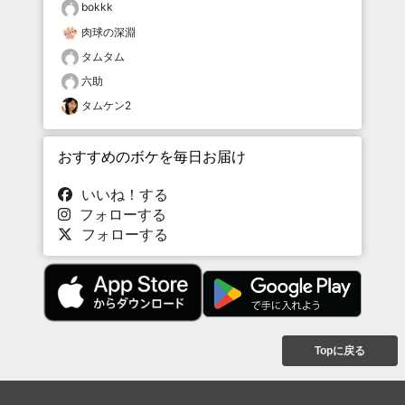
bokkk
肉球の深淵
タムタム
六助
タムケン2
おすすめのボケを毎日お届け
いいね！する
フォローする
フォローする
Topに戻る