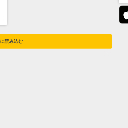
に読み込む