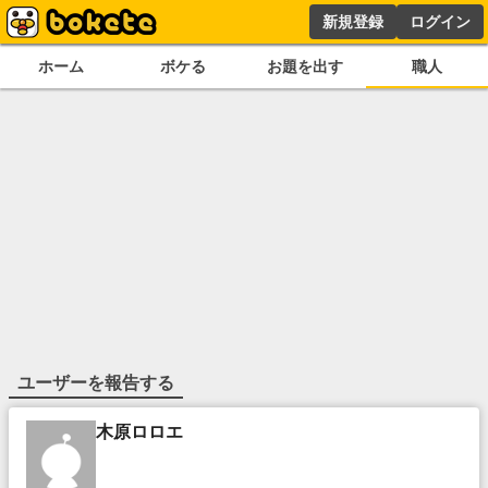
新規登録
ログイン
ホーム
ボケる
お題を出す
職人
ユーザーを報告する
木原ロロエ