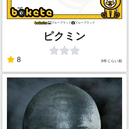
ブルーブラック
ブルーブラック
ピクミン
8
9年くらい前