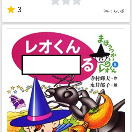
3
9年くらい前