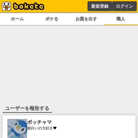
新規登録
ログイン
ホーム
ボケる
お題を出す
職人
ユーザーを報告する
ポッチャマ
面白いの大好き❤