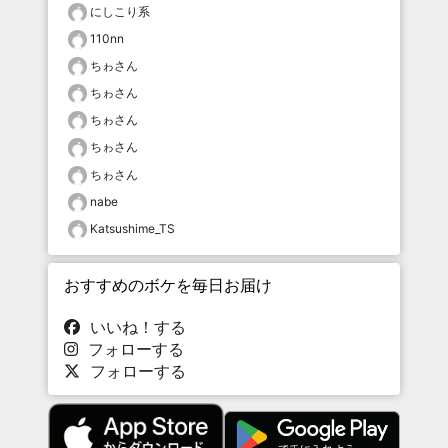
にしこり系
110nn
ちゎさん
ちゎさん
ちゎさん
ちゎさん
ちゎさん
nabe
Katsushime_TS
おすすめのボケを毎日お届け
いいね！する
フォローする
フォローする