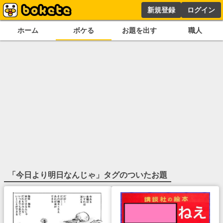
新規登録
ログイン
ホーム
ボケる
お題を出す
職人
「
今日より明日なんじゃ
」タグのついたお題