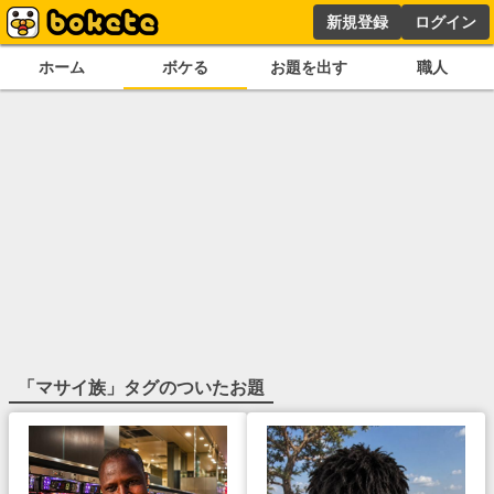
新規登録
ログイン
ホーム
ボケる
お題を出す
職人
「
マサイ族
」タグのついたお題