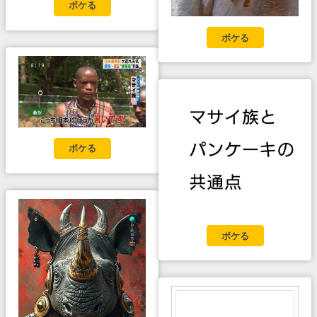
ボケる
ボケる
ボケる
ボケる