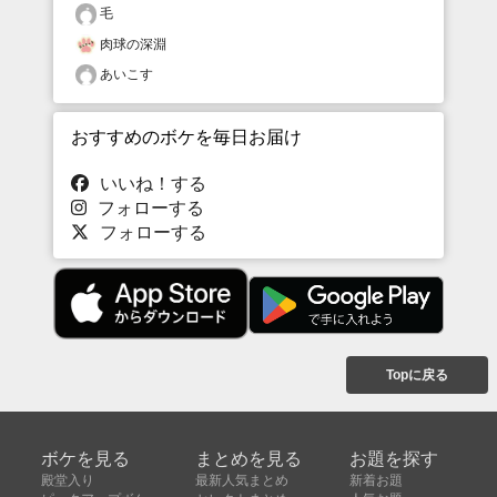
毛
肉球の深淵
あいこす
おすすめのボケを毎日お届け
いいね！する
フォローする
フォローする
Topに戻る
ボケを見る
まとめを見る
お題を探す
殿堂入り
最新人気まとめ
新着お題