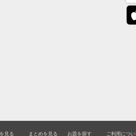
を見る
まとめを見る
お題を探す
ご利用につい