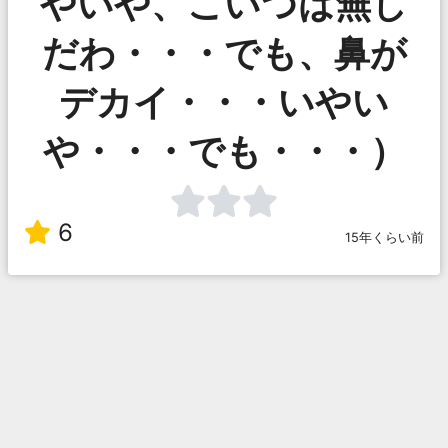
やいや、こいつは無し
だわ・・・でも、鼻が
デカイ・・・いやい
や・・・でも・・・）
6
15年くらい前