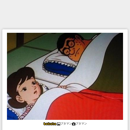
ブタマン
ブタマン