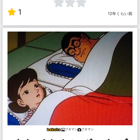
1
12年くらい前
ブタマン
ブタマン