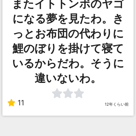
またイトトンボのヤゴ
になる夢を見たわ。き
っとお布団の代わりに
鯉のぼりを掛けて寝て
いるからだわ。そうに
違いないわ。
11
12年くらい前