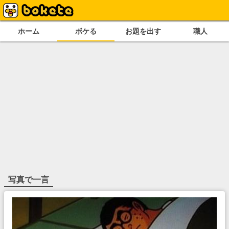
ホーム
ボケる
お題を出す
職人
写真で一言