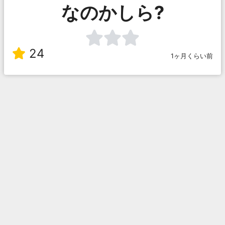
なのかしら?
24
1ヶ月くらい前