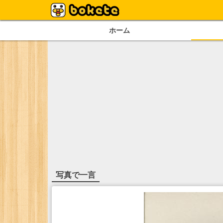
ホーム
写真で一言