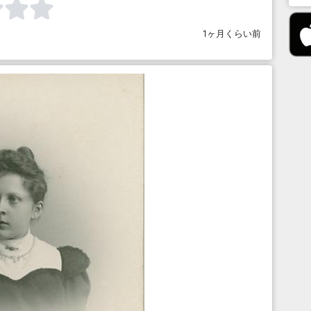
1ヶ月くらい前