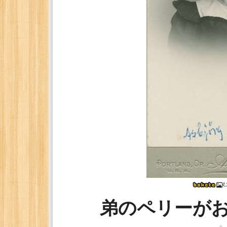
弟のペリーが