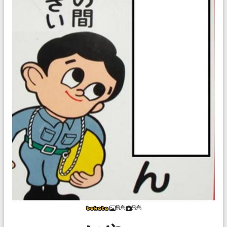
飛鳥
飛鳥