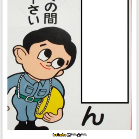
飛鳥
飛鳥