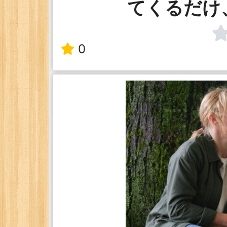
てくるだけ
0