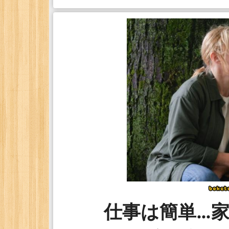
仕事は簡単…