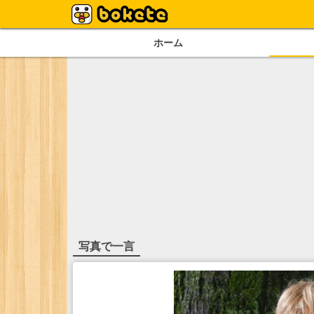
ホーム
写真で一言