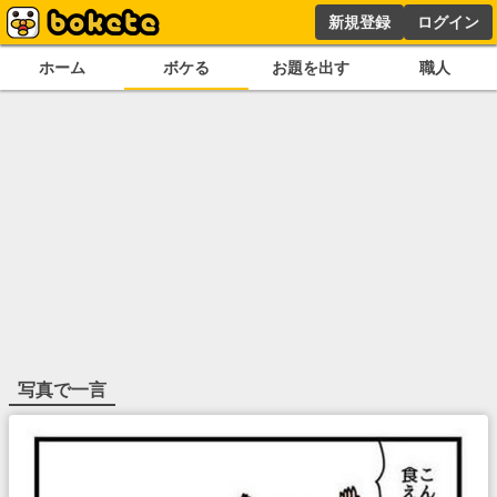
新規登録
ログイン
ホーム
ボケる
お題を出す
職人
写真で一言