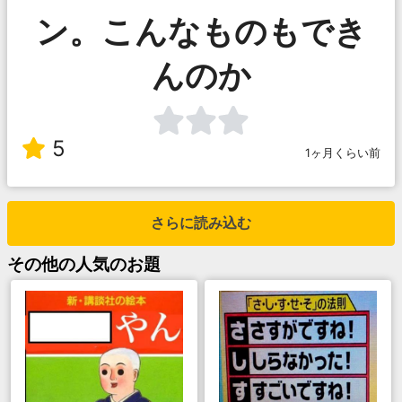
ン。こんなものもでき
んのか
5
1ヶ月くらい前
さらに読み込む
その他
の人気のお題