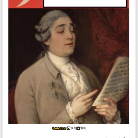
飛鳥
飛鳥