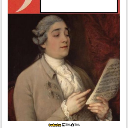
飛鳥
飛鳥