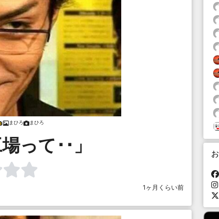
まひろ
まひろ
場って･･」
お
1ヶ月くらい前