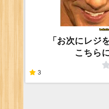
「お次にレジ
こちら
3