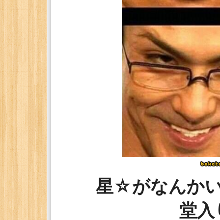
星☆がなんかい
堂入