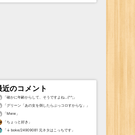
最近のコメント
「
確かに年齢からして、そうですよね…(^^;
」
「
グリーン「あの女を倒したらぶっコロすからな」
」
「
Mww
」
「
ちょっと好き
」
「
↓ boke/24909081 元ネタはこっちです
」