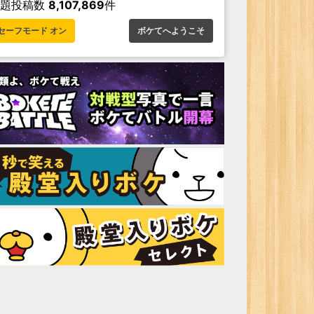
お題投稿数
8,107,869
件
セーフモード オン
ボケてへようこそ