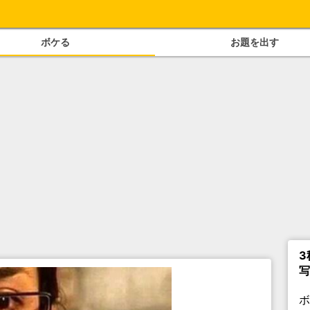
ボケる
お題を出す
3
写