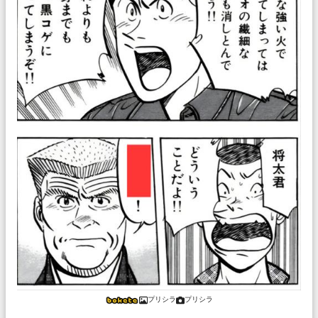
プリシラ
プリシラ