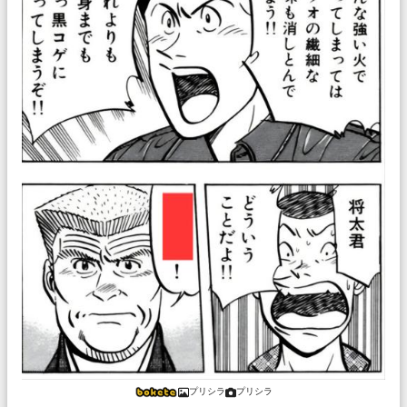
プリシラ
プリシラ