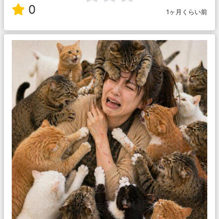
0
1ヶ月くらい前