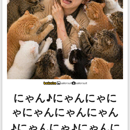
sailorsuit
sailorsuit
にゃん♪にゃんにゃに
ゃにゃんにゃんにゃん
♪にゃんにゃ♪にゃんに