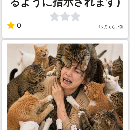
るように指示されます)
0
1ヶ月くらい前